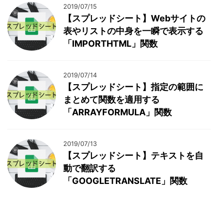
2019/07/15
【スプレッドシート】Webサイトの
表やリストの中身を一瞬で表示する
「IMPORTHTML」関数
2019/07/14
【スプレッドシート】指定の範囲に
まとめて関数を適用する
「ARRAYFORMULA」関数
2019/07/13
【スプレッドシート】テキストを自
動で翻訳する
「GOOGLETRANSLATE」関数