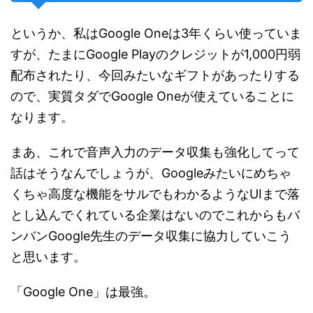
というか、私はGoogle Oneは3年くらい使っていま
すが、たまにGoogle Playのクレジットが1,000円弱
配布されたり、今回みたいなギフトがあったりする
ので、実質タダでGoogle Oneが使えていることに
なります。
まあ、これで音声入力のデータ収集も強化してって
話はそうなんでしょうが、Googleみたいにめちゃ
くちゃ高度な機能をサルでもわかるようなUIまで落
とし込んでくれている企業はないのでこれからもバ
ンバンGoogle先生のデータ収集に協力していこう
と思います。
「Google One」は最強。