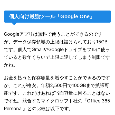
個人向け最強ツール「Google One」
Googleアプリは無料で使うことができるのです
が、データ保存領域の上限は設けられており15GB
です。個人でGmailやGoogleドライブをフルに使っ
ていると数年くらいで上限に達してしまう制限です
かね。
お金を払うと保存容量を増やすことができるのです
が、これが格安。年額2,500円で100GBまで拡張可
能です。これだけあれば当面容量に困ることはない
ですね。競合するマイクロソフト社の「Office 365
Personal」との比較は以下です。