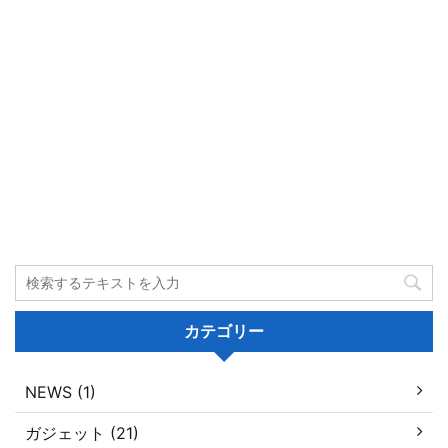
カテゴリー
NEWS (1)
ガジェット (21)