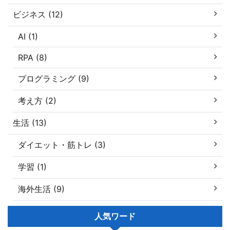
ビジネス (12)
AI (1)
RPA (8)
プログラミング (9)
考え方 (2)
生活 (13)
ダイエット・筋トレ (3)
学習 (1)
海外生活 (9)
人気ワード