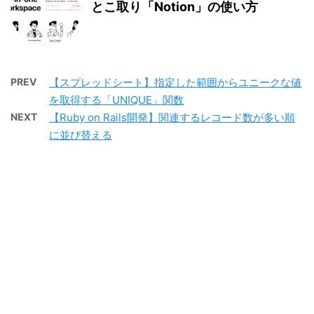
とこ取り「Notion」の使い方
PREV
【スプレッドシート】指定した範囲からユニークな値
を取得する「UNIQUE」関数
NEXT
【Ruby on Rails開発】関連するレコード数が多い順
に並び替える