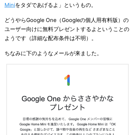
Mini
をタダであげるよ」というもの。
どうやらGoogle One（Googleの個人用有料版）の
ユーザー向けに無料プレゼントするよということの
ようです（詳細な配布条件は不明）。
ちなみに下のようなメールが来ました。