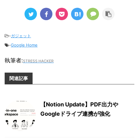
-
ガジェット
-
Google Home
執筆者:
STRESS HACKER
関連記事
【Notion Update】PDF出力や
Googleドライブ連携が強化