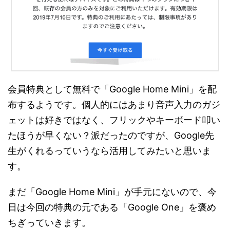
会員特典として無料で「Google Home Mini」を配
布するようです。個人的にはあまり音声入力のガジ
ェットは好きではなく、フリックやキーボード叩い
たほうが早くない？派だったのですが、Google先
生がくれるっていうなら活用してみたいと思いま
す。
まだ「Google Home Mini」が手元にないので、今
日は今回の特典の元である「Google One」を褒め
ちぎっていきます。