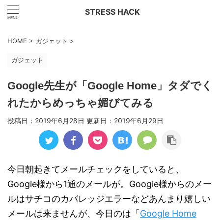
STRESS HACK
HOME
>
ガジェット
>
ガジェット
Google先生が「Google Home」タダでく
れたからめっちゃ媚びてみる
投稿日：2019年6月28日 更新日：
2019年6月29日
今日朝起きてメールチェックをしていると、
Google様から1通のメールが。Google様からのメー
ルはサチコのカバレッジエラーなどあんまり嬉しい
メールは来ませんが、今日のは「
Google Home