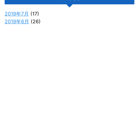
2019年7月
(17)
2019年6月
(26)